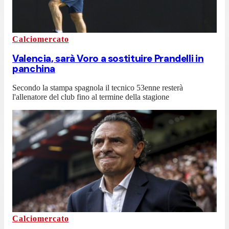
Calciomercato
Valencia, sarà Voro a sostituire Prandelli in
panchina
Secondo la stampa spagnola il tecnico 53enne resterà
l'allenatore del club fino al termine della stagione
Calciomercato