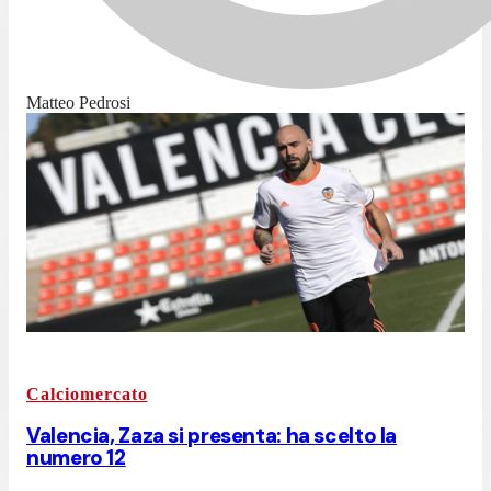
Matteo Pedrosi
Calciomercato
Valencia, Zaza si presenta: ha scelto la
numero 12