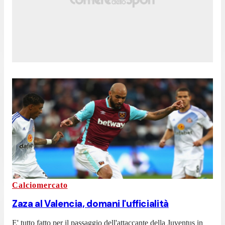
Calciomercato
Zaza al Valencia, domani l'ufficialità
E' tutto fatto per il passaggio dell'attaccante della Juventus in