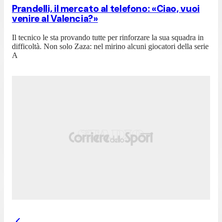
Prandelli, il mercato al telefono: «Ciao, vuoi
venire al Valencia?»
Il tecnico le sta provando tutte per rinforzare la sua squadra in
difficoltà. Non solo Zaza: nel mirino alcuni giocatori della serie
A