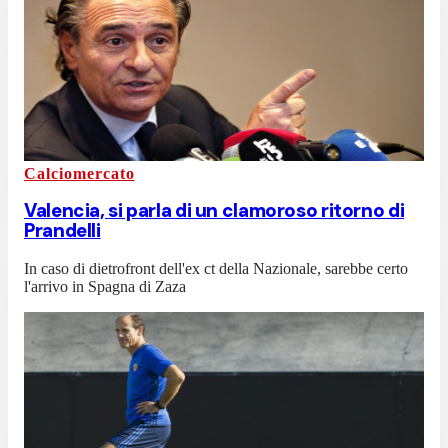
Calciomercato
Valencia, si parla di un clamoroso ritorno di
Prandelli
In caso di dietrofront dell'ex ct della Nazionale, sarebbe certo
l'arrivo in Spagna di Zaza