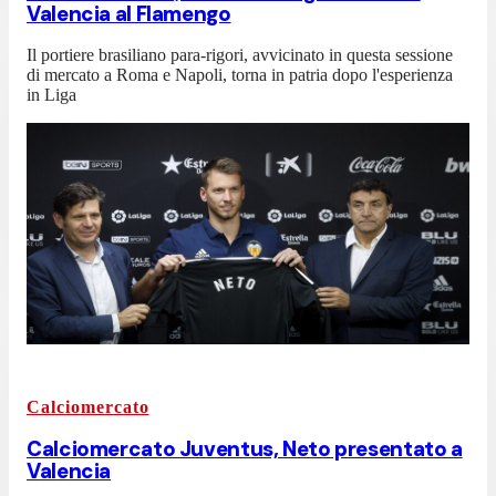
Valencia al Flamengo
Il portiere brasiliano para-rigori, avvicinato in questa sessione
di mercato a Roma e Napoli, torna in patria dopo l'esperienza
in Liga
Calciomercato
Calciomercato Juventus, Neto presentato a
Valencia