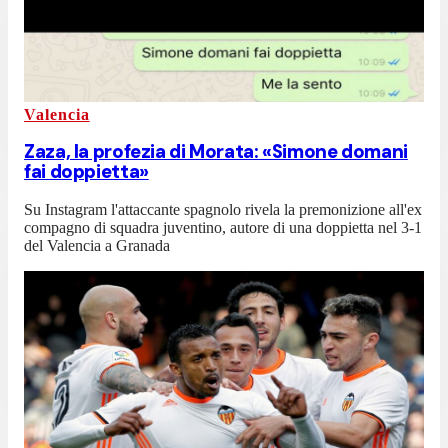
Valencia
Zaza, la profezia di Morata: «Simone domani
fai doppietta»
Su Instagram l'attaccante spagnolo rivela la premonizione all'ex
compagno di squadra juventino, autore di una doppietta nel 3-1
del Valencia a Granada