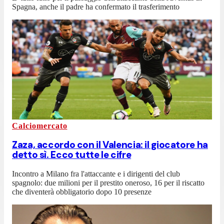
Spagna, anche il padre ha confermato il trasferimento
Calciomercato
Zaza, accordo con il Valencia: il giocatore ha
detto sì. Ecco tutte le cifre
Incontro a Milano fra l'attaccante e i dirigenti del club
spagnolo: due milioni per il prestito oneroso, 16 per il riscatto
che diventerà obbligatorio dopo 10 presenze