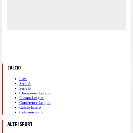
CALCIO
Live
Serie A
Serie B
Champions League
Europa League
Conference League
Calcio Estero
Calciomercato
ALTRI SPORT