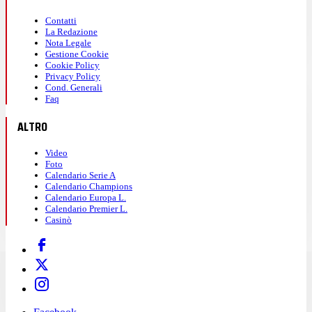
Contatti
La Redazione
Nota Legale
Gestione Cookie
Cookie Policy
Privacy Policy
Cond. Generali
Faq
ALTRO
Video
Foto
Calendario Serie A
Calendario Champions
Calendario Europa L.
Calendario Premier L.
Casinò