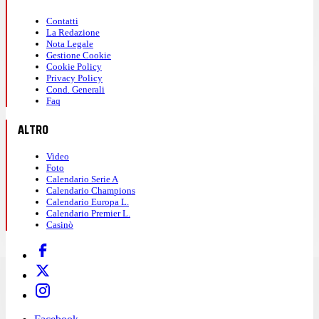
Contatti
La Redazione
Nota Legale
Gestione Cookie
Cookie Policy
Privacy Policy
Cond. Generali
Faq
ALTRO
Video
Foto
Calendario Serie A
Calendario Champions
Calendario Europa L.
Calendario Premier L.
Casinò