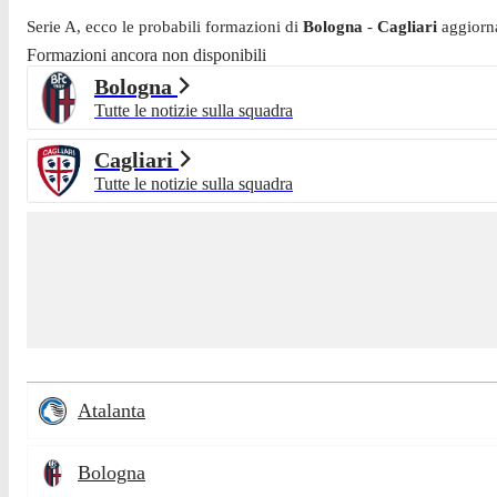
Serie A
, ecco le probabili formazioni di
Bologna
-
Cagliari
aggiorn
Formazioni ancora non disponibili
Bologna
Tutte le notizie sulla squadra
Cagliari
Tutte le notizie sulla squadra
Atalanta
Bologna