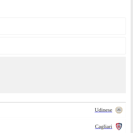
Udinese
Cagliari