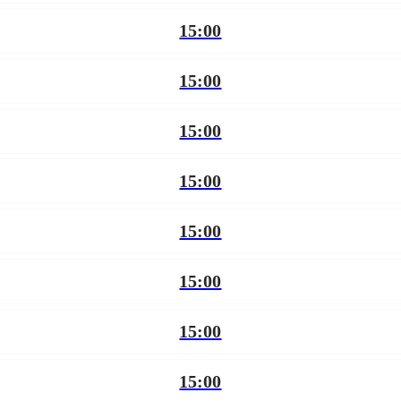
15:00
15:00
15:00
15:00
15:00
15:00
15:00
15:00