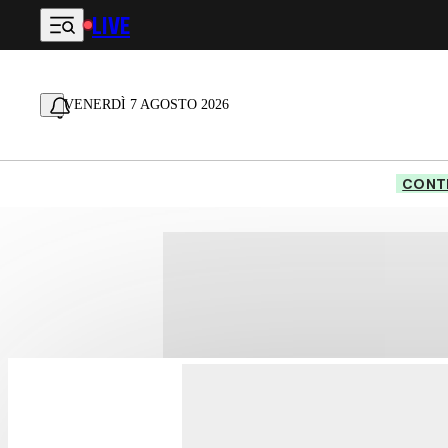
LIVE
Vai al contenuto principale
VENERDÌ 7 AGOSTO 2026
CONTE