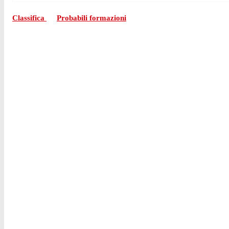
Classifica
Probabili formazioni