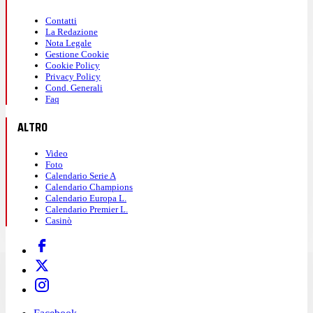
Contatti
La Redazione
Nota Legale
Gestione Cookie
Cookie Policy
Privacy Policy
Cond. Generali
Faq
ALTRO
Video
Foto
Calendario Serie A
Calendario Champions
Calendario Europa L.
Calendario Premier L.
Casinò