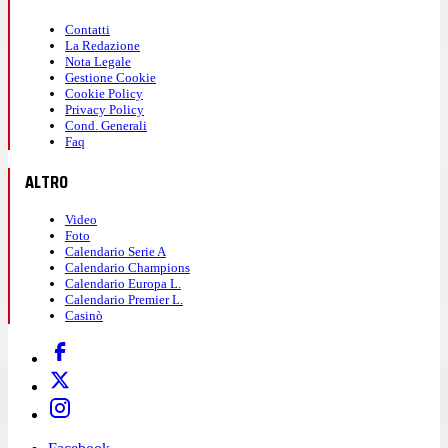
Contatti
La Redazione
Nota Legale
Gestione Cookie
Cookie Policy
Privacy Policy
Cond. Generali
Faq
ALTRO
Video
Foto
Calendario Serie A
Calendario Champions
Calendario Europa L.
Calendario Premier L.
Casinò