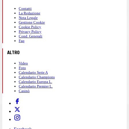
Contatti
La Redazione
Nota Legale
Gestione Cookie
Cookie Policy
Privacy Policy
Cond. Generali
Faq
ALTRO
Video
Foto
Calendario Serie A
Calendario Champions
Calendario Europa L.
Calendario Premier L.
Casinò