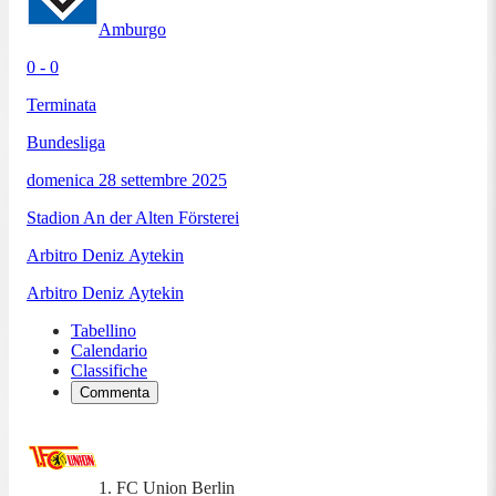
Amburgo
0 - 0
Terminata
Bundesliga
domenica 28 settembre 2025
Stadion An der Alten Försterei
Arbitro
Deniz Aytekin
Arbitro
Deniz Aytekin
Tabellino
Calendario
Classifiche
Commenta
1. FC Union Berlin