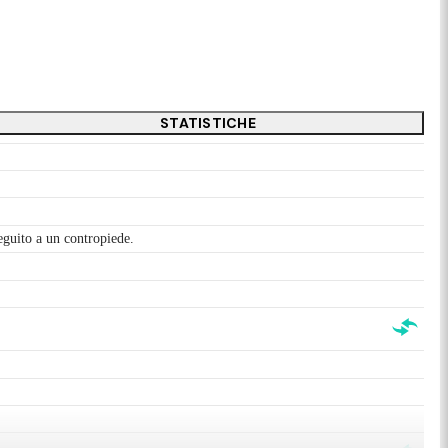
STATISTICHE
seguito a un contropiede.