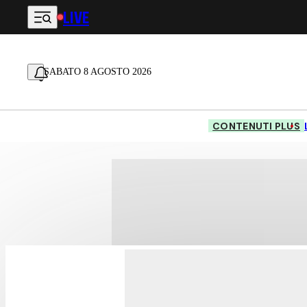
LIVE
Vai al contenuto principale
SABATO 8 AGOSTO 2026
CONTENUTI PLUS