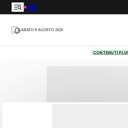
LIVE
Vai al contenuto principale
SABATO 8 AGOSTO 2026
CONTENUTI PLU