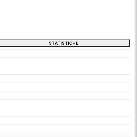
STATISTICHE