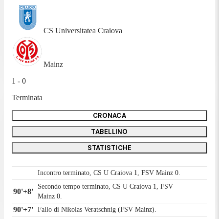
CS Universitatea Craiova
Mainz
1 - 0
Terminata
CRONACA
TABELLINO
STATISTICHE
Incontro terminato, CS U Craiova 1, FSV Mainz 0.
Secondo tempo terminato, CS U Craiova 1, FSV
90'+8'
Mainz 0.
90'+7'
Fallo di Nikolas Veratschnig (FSV Mainz).