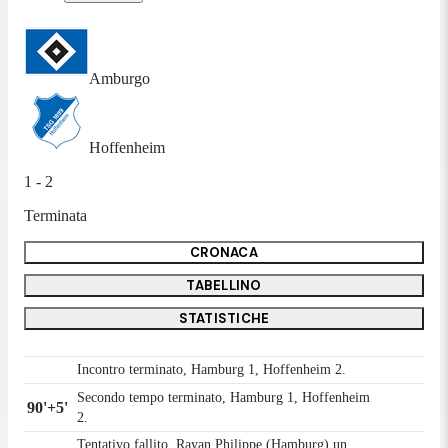
Amburgo
Hoffenheim
1 - 2
Terminata
CRONACA
TABELLINO
STATISTICHE
Incontro terminato, Hamburg 1, Hoffenheim 2.
Secondo tempo terminato, Hamburg 1, Hoffenheim
90'+5'
2.
Tentativo fallito. Rayan Philippe (Hamburg) un