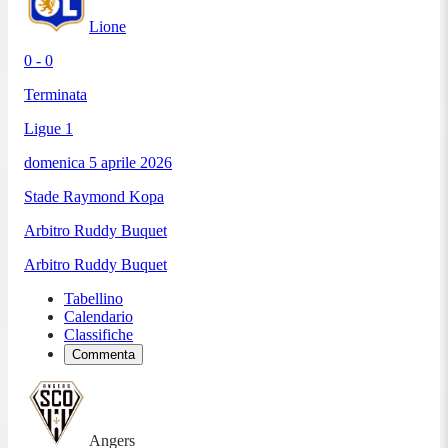
Lione
0 - 0
Terminata
Ligue 1
domenica 5 aprile 2026
Stade Raymond Kopa
Arbitro
Ruddy Buquet
Arbitro
Ruddy Buquet
Tabellino
Calendario
Classifiche
Commenta
Angers