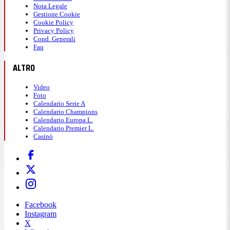
Nota Legale
Gestione Cookie
Cookie Policy
Privacy Policy
Cond. Generali
Faq
ALTRO
Video
Foto
Calendario Serie A
Calendario Champions
Calendario Europa L.
Calendario Premier L.
Casinò
Facebook
Instagram
X