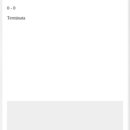
0 - 0
Terminata