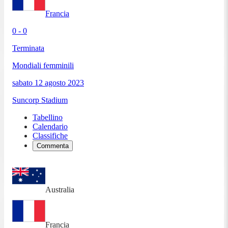
Francia
0 - 0
Terminata
Mondiali femminili
sabato 12 agosto 2023
Suncorp Stadium
Tabellino
Calendario
Classifiche
Commenta
Australia
Francia