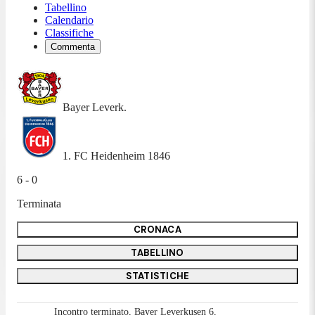
Tabellino
Calendario
Classifiche
Commenta
Bayer Leverk.
1. FC Heidenheim 1846
6 - 0
Terminata
CRONACA
TABELLINO
STATISTICHE
Incontro terminato, Bayer Leverkusen 6,