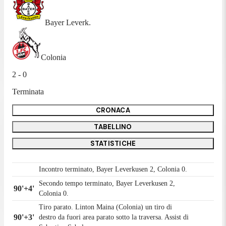
Bayer Leverk.
Colonia
2 - 0
Terminata
CRONACA
TABELLINO
STATISTICHE
Incontro terminato, Bayer Leverkusen 2, Colonia 0.
Secondo tempo terminato, Bayer Leverkusen 2,
90'+4'
Colonia 0.
Tiro parato. Linton Maina (Colonia) un tiro di
90'+3'
destro da fuori area parato sotto la traversa. Assist di