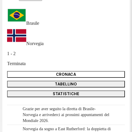
Brasile
Norvegia
1 - 2
Terminata
CRONACA
TABELLINO
STATISTICHE
Grazie per aver seguito la diretta di Brasile-
Norvegia e arrivederci ai prossimi appuntamenti del
Mondiale 2026.
Norvegia da sogno a East Rutherford: la doppietta di