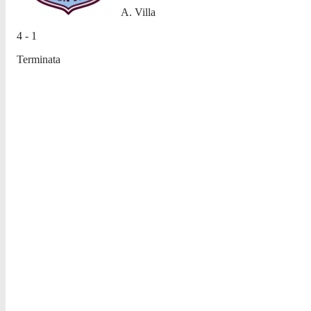
A. Villa
4 - 1
Terminata