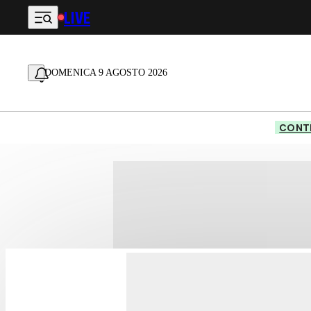
LIVE
Vai al contenuto principale
DOMENICA 9 AGOSTO 2026
CONTE