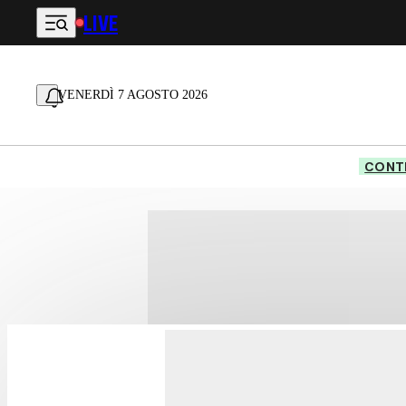
LIVE
Vai al contenuto principale
VENERDÌ 7 AGOSTO 2026
CONTE