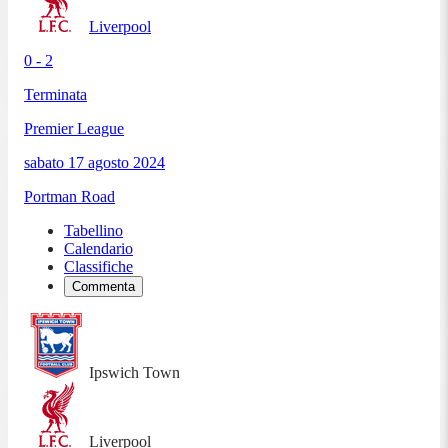
Liverpool
0 - 2
Terminata
Premier League
sabato 17 agosto 2024
Portman Road
Tabellino
Calendario
Classifiche
Commenta
Ipswich Town
Liverpool