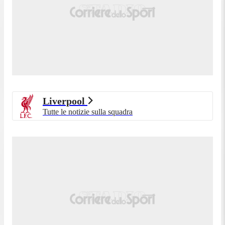
Liverpool
Tutte le notizie sulla squadra