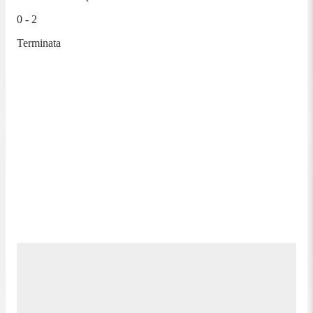
0 - 2
Terminata