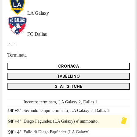
LA Galaxy
FC Dallas
2 - 1
Terminata
CRONACA
TABELLINO
STATISTICHE
Incontro terminato, LA Galaxy 2, Dallas 1.
90'+5'
Secondo tempo terminato, LA Galaxy 2, Dallas 1.
90'+4'
Diego Fagúndez (LA Galaxy) e' ammonito.
90'+4'
Fallo di Diego Fagúndez (LA Galaxy).