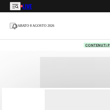
LIVE
Vai al contenuto principale
SABATO 8 AGOSTO 2026
CONTENUTI P