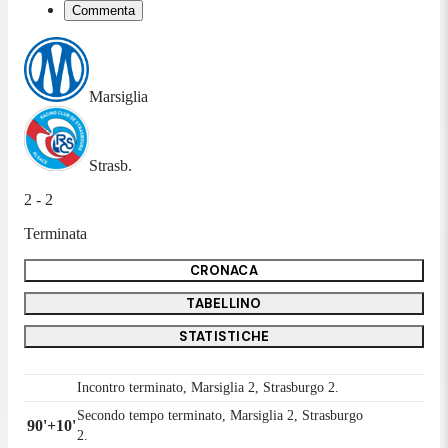
Commenta
Marsiglia
Strasb.
2 - 2
Terminata
CRONACA
TABELLINO
STATISTICHE
Incontro terminato, Marsiglia 2, Strasburgo 2.
Secondo tempo terminato, Marsiglia 2, Strasburgo
90'+10'
2.