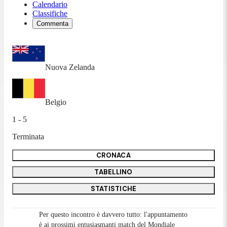
Calendario
Classifiche
Commenta
Nuova Zelanda
Belgio
1 - 5
Terminata
CRONACA
TABELLINO
STATISTICHE
Per questo incontro è davvero tutto: l'appuntamento
è ai prossimi entusiasmanti match del Mondiale