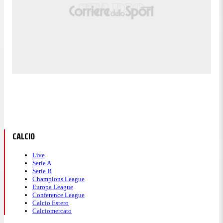
CALCIO
Live
Serie A
Serie B
Champions League
Europa League
Conference League
Calcio Estero
Calciomercato