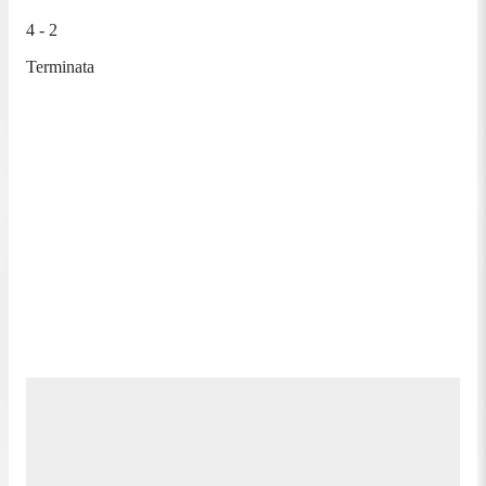
4 - 2
Terminata