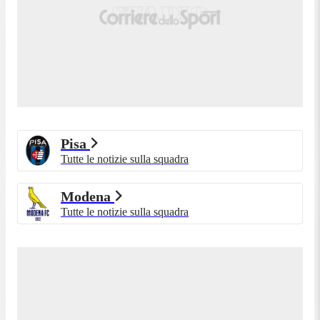
Pisa
Tutte le notizie sulla squadra
Modena
Tutte le notizie sulla squadra