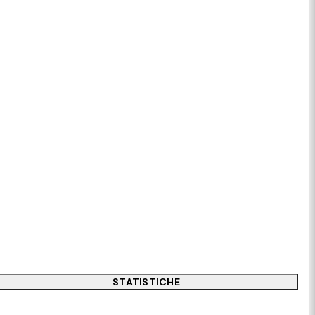
STATISTICHE