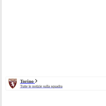
Torino
Tutte le notizie sulla squadra