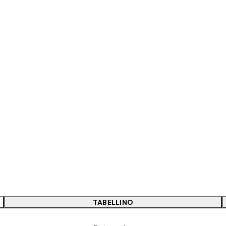
TABELLINO