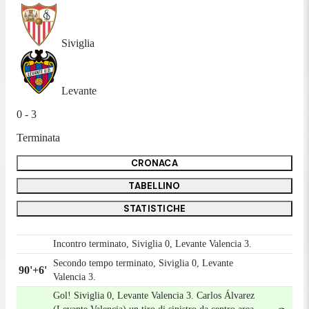
Siviglia
Levante
0 - 3
Terminata
CRONACA
TABELLINO
STATISTICHE
Incontro terminato, Siviglia 0, Levante Valencia 3.
Secondo tempo terminato, Siviglia 0, Levante
90'+6'
Valencia 3.
Gol! Siviglia 0, Levante Valencia 3. Carlos Álvarez