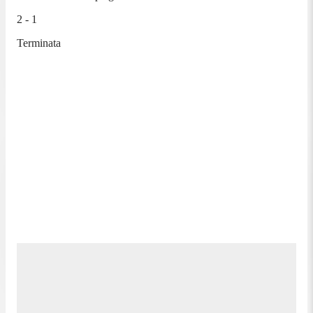
2 - 1
Terminata