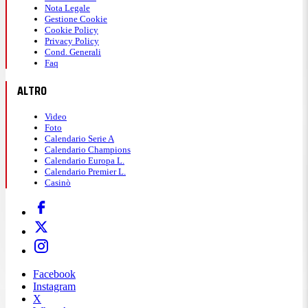
Nota Legale
Gestione Cookie
Cookie Policy
Privacy Policy
Cond. Generali
Faq
ALTRO
Video
Foto
Calendario Serie A
Calendario Champions
Calendario Europa L.
Calendario Premier L.
Casinò
Facebook
Instagram
X