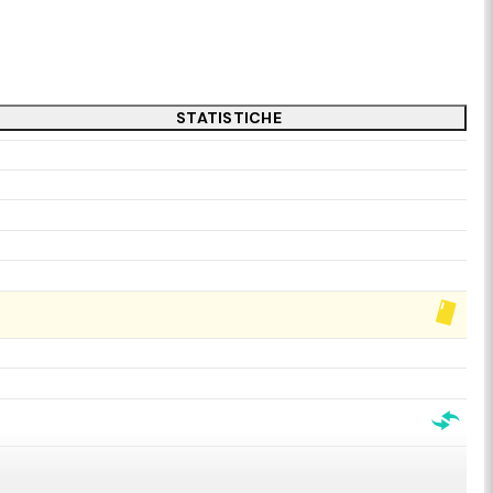
STATISTICHE