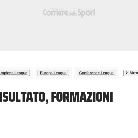
mpions League
Europa League
Conference League
Altro
RISULTATO, FORMAZIONI