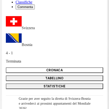
Classifiche
Commenta
Svizzera
Bosnia
4 - 1
Terminata
CRONACA
TABELLINO
STATISTICHE
Grazie per aver seguito la diretta di Svizzera-Bosnia
e arrivederci ai prossimi appuntamenti del Mondiale
2026!