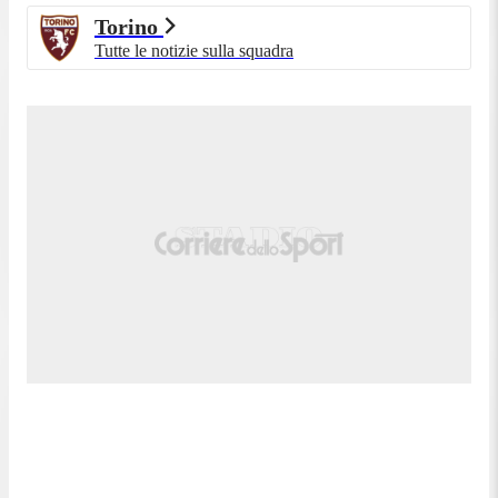
Torino
Tutte le notizie sulla squadra