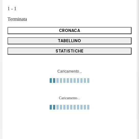
1 - 1
Terminata
CRONACA
TABELLINO
STATISTICHE
Caricamento...
Caricamento...