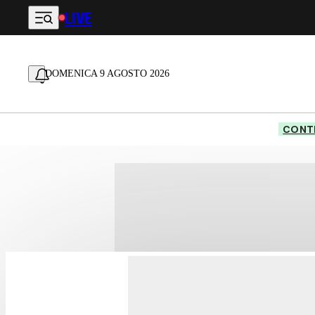
LIVE
Vai al contenuto principale
DOMENICA 9 AGOSTO 2026
CONTE