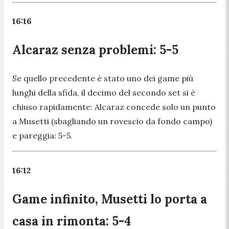
16:16
Alcaraz senza problemi: 5-5
Se quello precedente è stato uno dei game più
lunghi della sfida, il decimo del secondo set si è
chiuso rapidamente: Alcaraz concede solo un punto
a Musetti (sbagliando un rovescio da fondo campo)
e pareggia: 5-5.
16:12
Game infinito, Musetti lo porta a
casa in rimonta: 5-4