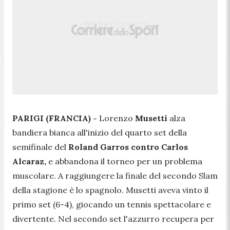
PARIGI (FRANCIA) -
Lorenzo
Musetti
alza
bandiera bianca all'inizio del quarto set della
semifinale del
Roland Garros contro Carlos
Alcaraz,
e abbandona il torneo per un problema
muscolare. A raggiungere la finale del secondo Slam
della stagione è lo spagnolo. Musetti aveva vinto il
primo set (6-4), giocando un tennis spettacolare e
divertente. Nel secondo set l'azzurro recupera per