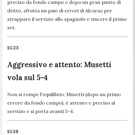
preciso da fondo campo e dopo un gran punto di
dritto, sfrutta un paio di errori di Alcaraz per
strappare il servizio allo spagnolo e vincere il primo
set.
15:23
Aggressivo e attento: Musetti
vola sul 5-4
Non si rompe l'equilibrio: Musetti (dopo un primo
errore da fondo campo), è attento e preciso al
servizio e si porta avanti 5-4.
15:19