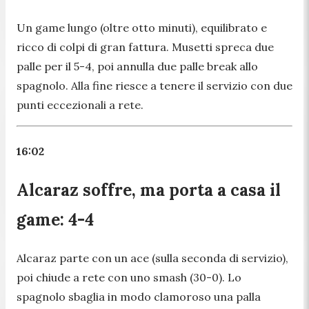
Un game lungo (oltre otto minuti), equilibrato e
ricco di colpi di gran fattura. Musetti spreca due
palle per il 5-4, poi annulla due palle break allo
spagnolo. Alla fine riesce a tenere il servizio con due
punti eccezionali a rete.
16:02
Alcaraz soffre, ma porta a casa il
game: 4-4
Alcaraz parte con un ace (sulla seconda di servizio),
poi chiude a rete con uno smash (30-0). Lo
spagnolo sbaglia in modo clamoroso una palla