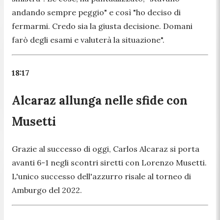
andando sempre peggio"
e così
"ho deciso di
fermarmi. Credo sia la giusta decisione. Domani
farò degli esami e valuterà la situazione".
18:17
Alcaraz allunga nelle sfide con
Musetti
Grazie al successo di oggi, Carlos Alcaraz si porta
avanti 6-1 negli scontri siretti con Lorenzo Musetti.
L'unico successo dell'azzurro risale al torneo di
Amburgo del 2022.