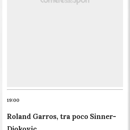
19:00
Roland Garros, tra poco Sinner-
Djokovic