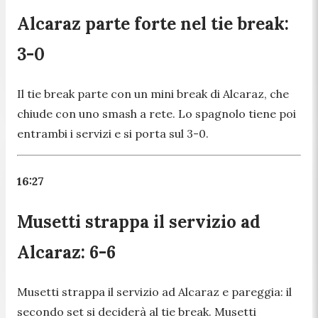
Alcaraz parte forte nel tie break:
3-0
Il tie break parte con un mini break di Alcaraz, che
chiude con uno smash a rete. Lo spagnolo tiene poi
entrambi i servizi e si porta sul 3-0.
16:27
Musetti strappa il servizio ad
Alcaraz: 6-6
Musetti strappa il servizio ad Alcaraz e pareggia: il
secondo set si deciderà al tie break. Musetti