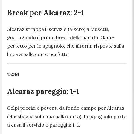
Break per Alcaraz: 2-1
Alcaraz strappa il servizio (a zero) a Musetti,
guadagando il primo break della partita. Game
perfetto per lo spagnolo, che alterna risposte sulla
linea a palle corte perfette.
15:36
Alcaraz pareggia: 1-1
Colpi precisi e potenti da fondo campo per Alcaraz
(che sbaglia solo una palla corta). Lo spagnolo porta
a casa il servizio e pareggia: 1-1.