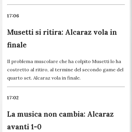
17:06
Musetti si ritira: Alcaraz vola in
finale
Il problema muscolare che ha colpito Musetti lo ha
costretto al ritiro, al termine del secondo game del
quarto set. Alcaraz vola in finale.
17:02
La musica non cambia: Alcaraz
avanti 1-0