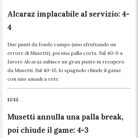
Alcaraz implacabile al servizio: 4-
4
Due punti da fondo campo (uno sfruttando un
errore di Musetti), poi una palla corta. Sul 40-0 a
favore Alcaraz subisce un gran punto in recupero
da Musetti. Sul 40-15, lo spagnolo chiude il game
con uno smash a rete.
15:15
Musetti annulla una palla break,
poi chiude il game: 4-3