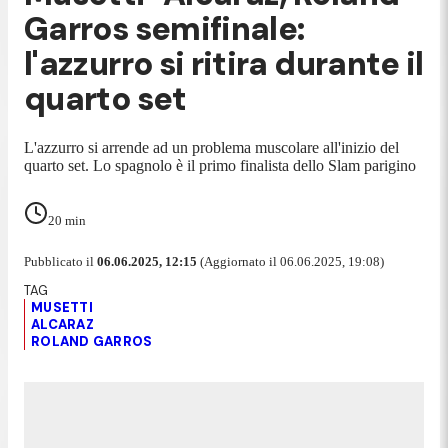
Garros semifinale:
l'azzurro si ritira durante il
quarto set
L'azzurro si arrende ad un problema muscolare all'inizio del
quarto set. Lo spagnolo è il primo finalista dello Slam parigino
20
min
Pubblicato il
06.06.2025, 12:15
(Aggiornato il 06.06.2025, 19:08)
MUSETTI
ALCARAZ
ROLAND GARROS