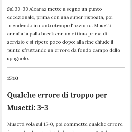
Sul 30-30 Alcaraz mette a segno un punto
eccezionale, prima con una super risposta, poi
prendendo in controtempo l'azzurro. Musetti
annulla la palla break con un'ottima prima di
servizio e si ripete poco dopo: alla fine chiude il
punto sfruttando un errore da fondo campo dello
spagnolo.
15:10
Qualche errore di troppo per
Musetti: 3-3
Musetti vola sul 15-0, poi commette qualche errore