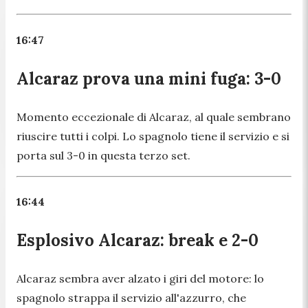
16:47
Alcaraz prova una mini fuga: 3-0
Momento eccezionale di Alcaraz, al quale sembrano
riuscire tutti i colpi. Lo spagnolo tiene il servizio e si
porta sul 3-0 in questa terzo set.
16:44
Esplosivo Alcaraz: break e 2-0
Alcaraz sembra aver alzato i giri del motore: lo
spagnolo strappa il servizio all'azzurro, che