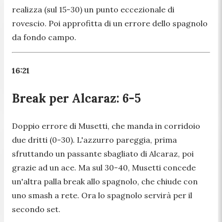
realizza (sul 15-30) un punto eccezionale di
rovescio. Poi approfitta di un errore dello spagnolo
da fondo campo.
16:21
Break per Alcaraz: 6-5
Doppio errore di Musetti, che manda in corridoio
due dritti (0-30). L'azzurro pareggia, prima
sfruttando un passante sbagliato di Alcaraz, poi
grazie ad un ace. Ma sul 30-40, Musetti concede
un'altra palla break allo spagnolo, che chiude con
uno smash a rete. Ora lo spagnolo servirà per il
secondo set.