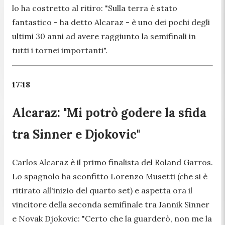
lo ha costretto al ritiro: "
Sulla terra è stato
fantastico
- ha detto Alcaraz -
è uno dei pochi degli
ultimi 30 anni ad avere raggiunto la semifinali in
tutti i tornei importanti".
17:18
Alcaraz: "Mi potrò godere la sfida
tra Sinner e Djokovic"
Carlos Alcaraz è il primo finalista del Roland Garros.
Lo spagnolo ha sconfitto Lorenzo Musetti (che si è
ritirato all'inizio del quarto set) e aspetta ora il
vincitore della seconda semifinale tra Jannik Sinner
e Novak Djokovic:
"Certo che la guarderò, non me la