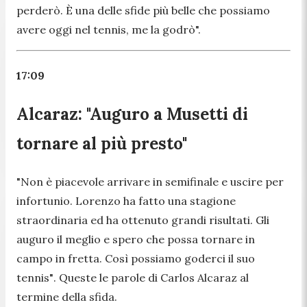
perderò. È una delle sfide più belle che possiamo
avere oggi nel tennis, me la godrò".
17:09
Alcaraz: "Auguro a Musetti di
tornare al più presto"
"Non è piacevole arrivare in semifinale e uscire per
infortunio. Lorenzo ha fatto una stagione
straordinaria ed ha ottenuto grandi risultati. Gli
auguro il meglio e spero che possa tornare in
campo in fretta. Così possiamo goderci il suo
tennis"
. Queste le parole di Carlos Alcaraz al
termine della sfida.