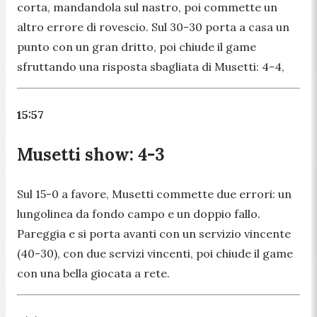
corta, mandandola sul nastro, poi commette un
altro errore di rovescio. Sul 30-30 porta a casa un
punto con un gran dritto, poi chiude il game
sfruttando una risposta sbagliata di Musetti: 4-4,
15:57
Musetti show: 4-3
Sul 15-0 a favore, Musetti commette due errori: un
lungolinea da fondo campo e un doppio fallo.
Pareggia e si porta avanti con un servizio vincente
(40-30), con due servizi vincenti, poi chiude il game
con una bella giocata a rete.