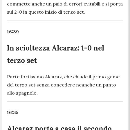
commette anche un paio di errori evitabili e si porta
sul 2-0 in questo inizio di terzo set.
16:39
In scioltezza Alcaraz: 1-0 nel
terzo set
Parte fortissimo Alcaraz, che chiude il primo game
del terzo set senza concedere neanche un punto
allo spagnolo.
16:35
Alcaraz porta a casa il secondo