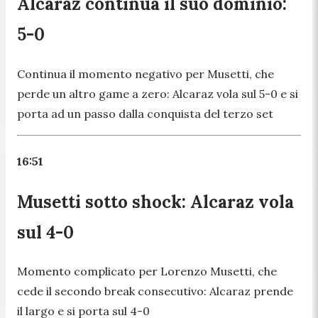
Alcaraz continua il suo dominio:
5-0
Continua il momento negativo per Musetti, che
perde un altro game a zero: Alcaraz vola sul 5-0 e si
porta ad un passo dalla conquista del terzo set
16:51
Musetti sotto shock: Alcaraz vola
sul 4-0
Momento complicato per Lorenzo Musetti, che
cede il secondo break consecutivo: Alcaraz prende
il largo e si porta sul 4-0