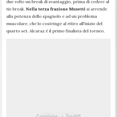
due volte un break di svantaggio, prima di cedere al
tie break.
Nella terza frazione Musetti
si arrende
alla potenza dello spagnolo e ad un problema
muscolare, che lo costringe al ritiro all'inizio del
quarto set. Alcaraz è il primo finalista del torneo.