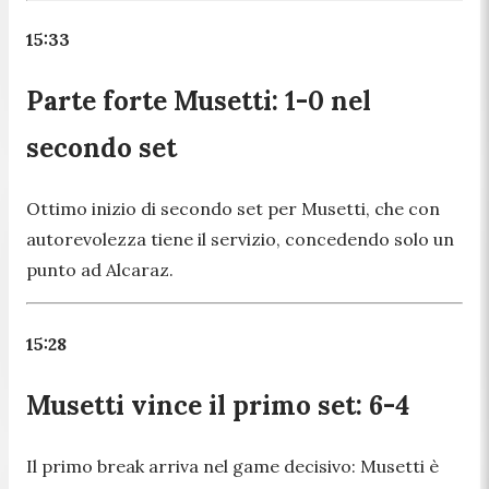
15:33
Parte forte Musetti: 1-0 nel
secondo set
Ottimo inizio di secondo set per Musetti, che con
autorevolezza tiene il servizio, concedendo solo un
punto ad Alcaraz.
15:28
Musetti vince il primo set: 6-4
Il primo break arriva nel game decisivo: Musetti è