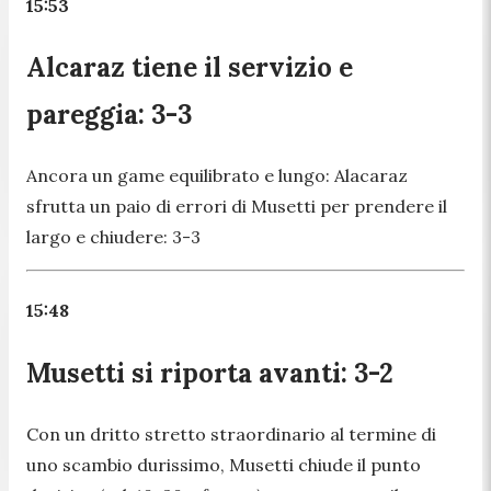
15:53
Alcaraz tiene il servizio e
pareggia: 3-3
Ancora un game equilibrato e lungo: Alacaraz
sfrutta un paio di errori di Musetti per prendere il
largo e chiudere: 3-3
15:48
Musetti si riporta avanti: 3-2
Con un dritto stretto straordinario al termine di
uno scambio durissimo, Musetti chiude il punto