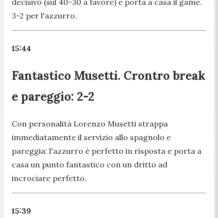
decisivo (sul 40-30 a favore) e porta a casa il game.
3-2 per l'azzurro.
15:44
Fantastico Musetti. Crontro break
e pareggio: 2-2
Con personalità Lorenzo Musetti strappa
immediatamente il servizio allo spagnolo e
pareggia: l'azzurro è perfetto in risposta e porta a
casa un punto fantastico con un dritto ad
incrociare perfetto.
15:39