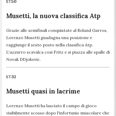
17:50
Musetti, la nuova classifica Atp
Grazie alle semifinali conquistate al Roland Garros,
Lorenzo Musetti guadagna una posizione e
raggiunge il sesto posto nella classifica Atp.
L'azzurro scavalca cosi Fritz e si piazza alle spalle di
Novak DDjokovic.
17:32
Musetti quasi in lacrime
Lorenzo Musetti ha lasciato il campo di gioco
visibilmente scosso dopo l'infortunio muscolare che