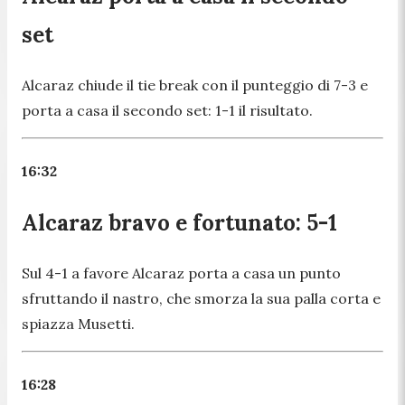
set
Alcaraz chiude il tie break con il punteggio di 7-3 e
porta a casa il secondo set: 1-1 il risultato.
16:32
Alcaraz bravo e fortunato: 5-1
Sul 4-1 a favore Alcaraz porta a casa un punto
sfruttando il nastro, che smorza la sua palla corta e
spiazza Musetti.
16:28