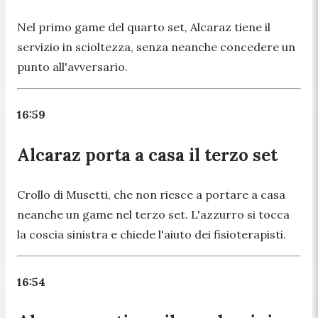
Nel primo game del quarto set, Alcaraz tiene il
servizio in scioltezza, senza neanche concedere un
punto all'avversario.
16:59
Alcaraz porta a casa il terzo set
Crollo di Musetti, che non riesce a portare a casa
neanche un game nel terzo set. L'azzurro si tocca
la coscia sinistra e chiede l'aiuto dei fisioterapisti.
16:54