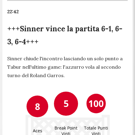
22:42
+++Sinner vince la partita 6-1, 6-
3, 6-4+++
Sinner chiude l'incontro lasciando un solo punto a
Tabur nell'ultimo game: l'azzurro vola al secondo
turno del Roland Garros.