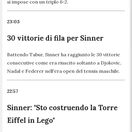
si impose con un triplo 6-2.
23:03
30 vittorie di fila per Sinner
Battendo Tabur, Sinner ha raggiunto le 30 vittorie
consecutive come era riuscito soltanto a Djokovic,
Nadal e Federer nell'era open del tennis maschile.
22:57
Sinner: "Sto costruendo la Torre
Eiffel in Lego"