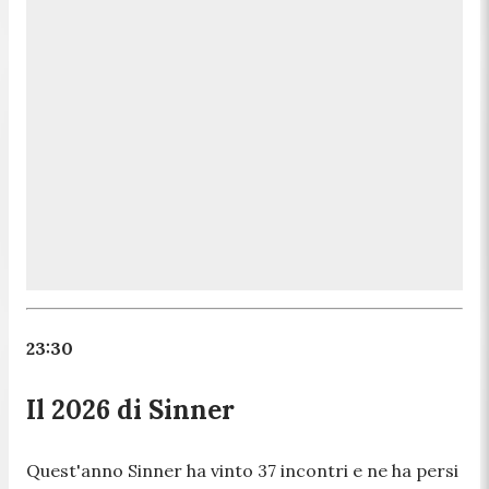
23:30
Il 2026 di Sinner
Quest'anno Sinner ha vinto 37 incontri e ne ha persi