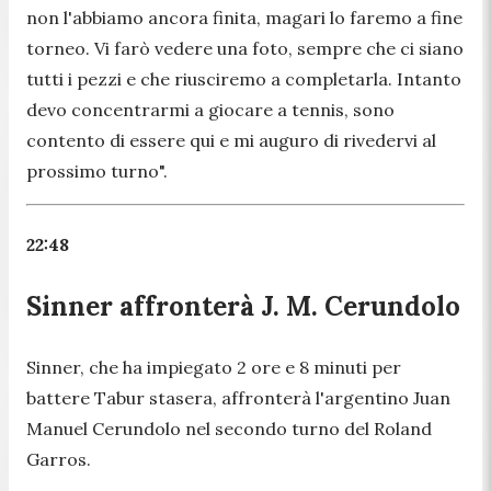
non l'abbiamo ancora finita, magari lo faremo a fine
torneo. Vi farò vedere una foto, sempre che ci siano
tutti i pezzi e che riusciremo a completarla
.
Intanto
devo concentrarmi a giocare a tennis, sono
contento di essere qui e mi auguro di rivedervi al
prossimo turno
".
22:48
Sinner affronterà J. M. Cerundolo
Sinner, che ha impiegato 2 ore e 8 minuti per
battere Tabur stasera, affronterà l'argentino Juan
Manuel Cerundolo nel secondo turno del Roland
Garros.