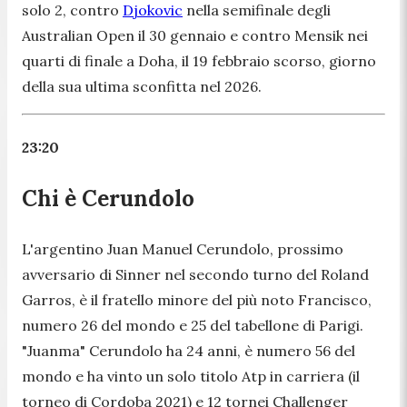
solo 2, contro
Djokovic
nella semifinale degli
Australian Open il 30 gennaio e contro Mensik nei
quarti di finale a Doha, il 19 febbraio scorso, giorno
della sua ultima sconfitta nel 2026.
23:20
Chi è Cerundolo
L'argentino Juan Manuel Cerundolo, prossimo
avversario di Sinner nel secondo turno del Roland
Garros, è il fratello minore del più noto Francisco,
numero 26 del mondo e 25 del tabellone di Parigi.
"Juanma" Cerundolo ha 24 anni, è numero 56 del
mondo e ha vinto un solo titolo Atp in carriera (il
torneo di Cordoba 2021) e 12 tornei Challenger