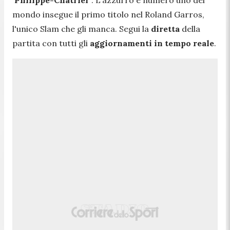
mondo insegue il primo titolo nel Roland Garros,
l'unico Slam che gli manca. Segui la
diretta
della
partita con tutti gli
aggiornamenti in tempo reale
.