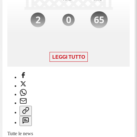
LEGGI TUTTO
Tutte le news