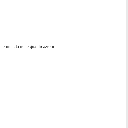
a eliminata nelle qualificazioni