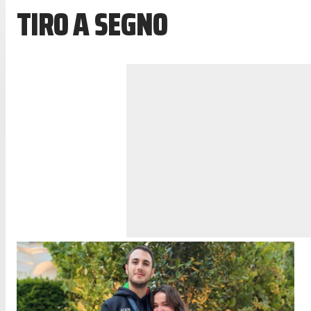
TIRO A SEGNO