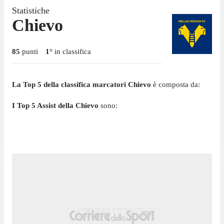
Statistiche
Chievo
85
punti
1
°
in classifica
La Top 5 della classifica marcatori Chievo
è composta da:
I Top 5 Assist della Chievo
sono: