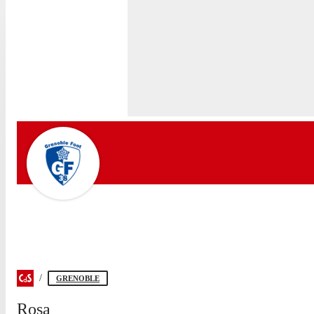
GRENOBLE
Rosa