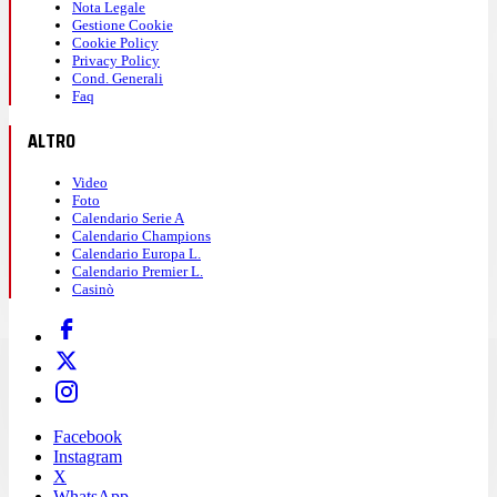
Nota Legale
Gestione Cookie
Cookie Policy
Privacy Policy
Cond. Generali
Faq
ALTRO
Video
Foto
Calendario Serie A
Calendario Champions
Calendario Europa L.
Calendario Premier L.
Casinò
Facebook
Instagram
X
WhatsApp