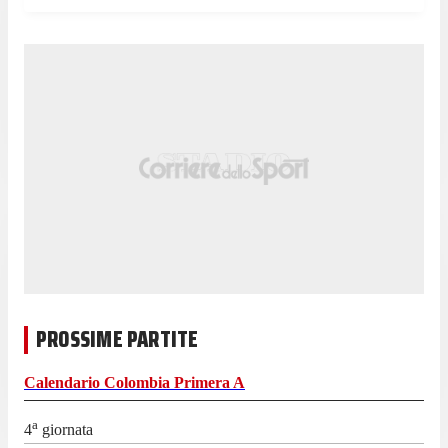
PROSSIME PARTITE
Calendario
Colombia Primera A
a
4
giornata