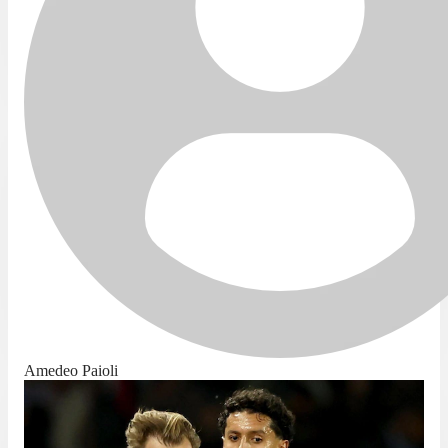
Amedeo Paioli