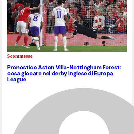
Scommesse
Pronostico Aston Villa-Nottingham Forest:
cosa giocare nel derby inglese di Europa
League