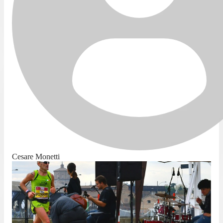
Cesare Monetti