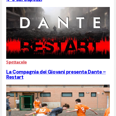
Spettacolo
La Compagnia dei Giovani presenta Dante –
Restart