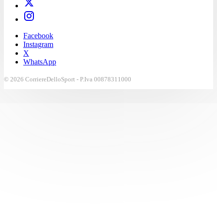
Facebook
Instagram
X
WhatsApp
© 2026 CorriereDelloSport - P.Iva 00878311000