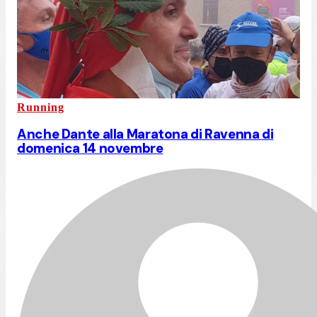
Running
Anche Dante alla Maratona di Ravenna di
domenica 14 novembre