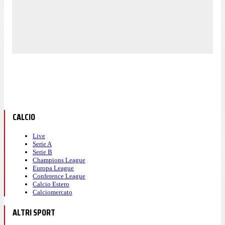
CALCIO
Live
Serie A
Serie B
Champions League
Europa League
Conference League
Calcio Estero
Calciomercato
ALTRI SPORT