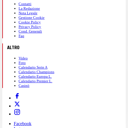
Contatti
La Redazione
Nota Legale
Gestione Cookie
Cookie Policy
Privacy Policy
Cond. Generali
Faq
ALTRO
Video
Foto
Calendario Serie A
Calendario Champions
Calendario Europa L.
Calendario Premier L.
Casinò
Facebook