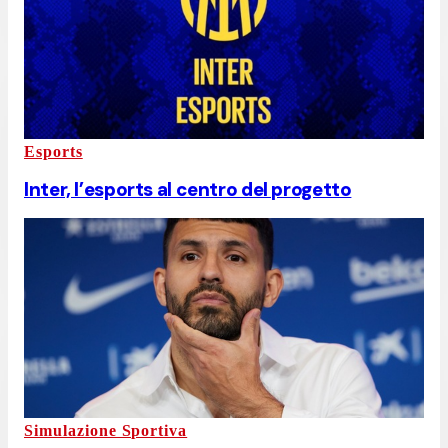
Esports
Inter, l’esports al centro del progetto
Simulazione Sportiva