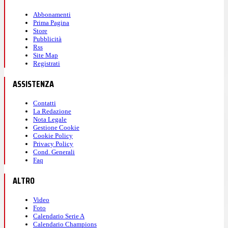
Abbonamenti
Prima Pagina
Store
Pubblicità
Rss
Site Map
Registrati
ASSISTENZA
Contatti
La Redazione
Nota Legale
Gestione Cookie
Cookie Policy
Privacy Policy
Cond. Generali
Faq
ALTRO
Video
Foto
Calendario Serie A
Calendario Champions