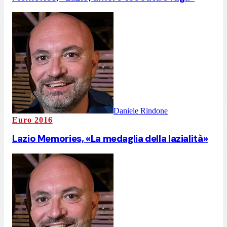
Daniele Rindone
Euro 2016
Lazio Memories, «La medaglia della lazialità»