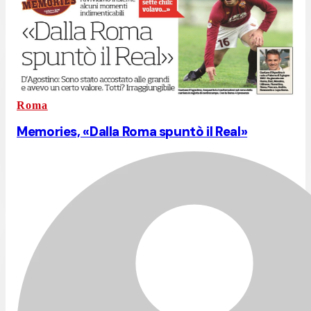
Roma
Memories, «Dalla Roma spuntò il Real»