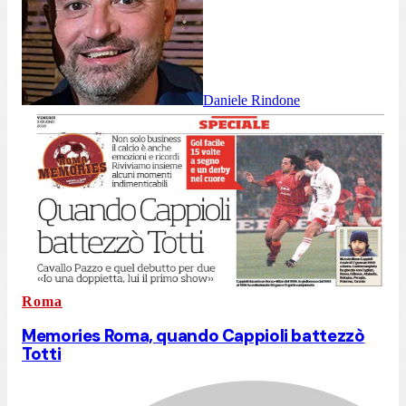
Daniele Rindone
Roma
Memories Roma, quando Cappioli battezzò
Totti