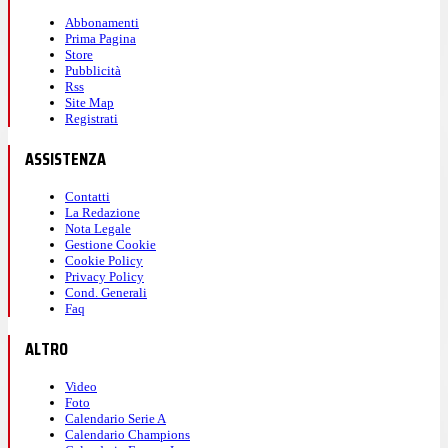
Abbonamenti
Prima Pagina
Store
Pubblicità
Rss
Site Map
Registrati
ASSISTENZA
Contatti
La Redazione
Nota Legale
Gestione Cookie
Cookie Policy
Privacy Policy
Cond. Generali
Faq
ALTRO
Video
Foto
Calendario Serie A
Calendario Champions