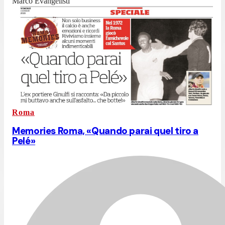
Marco Evangelisti
Roma
Memories Roma, «Quando parai quel tiro a
Pelé»