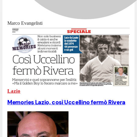
Marco Evangelisti
Lazio
Memories Lazio, così Uccellino fermò Rivera