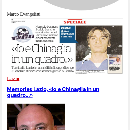
Marco Evangelisti
Lazio
Memories Lazio, «Io e Chinaglia in un
quadro...»