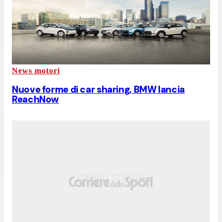
News motori
Nuove forme di car sharing, BMW lancia
ReachNow