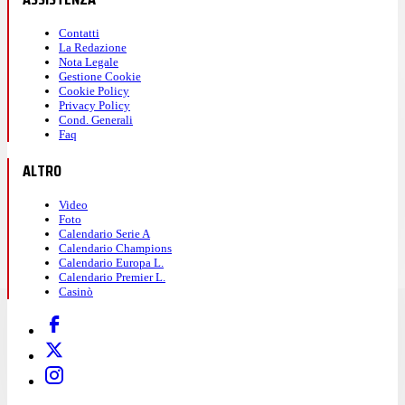
Contatti
La Redazione
Nota Legale
Gestione Cookie
Cookie Policy
Privacy Policy
Cond. Generali
Faq
ALTRO
Video
Foto
Calendario Serie A
Calendario Champions
Calendario Europa L.
Calendario Premier L.
Casinò