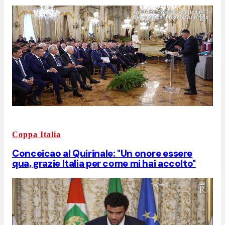
Coppa Italia
Conceicao al Quirinale: "Un onore essere
qua, grazie Italia per come mi hai accolto"