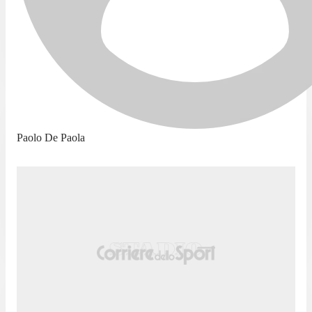
Paolo De Paola