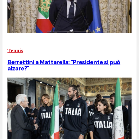
Tennis
Berrettini a Mattarella: "Presidente si può
alzare?"