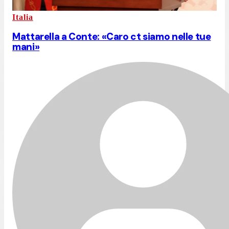
Italia
Mattarella a Conte: «Caro ct siamo nelle tue
mani»