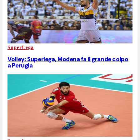
SuperLega
Volley: Superlega, Modena fa il grande colpo
a Perugia