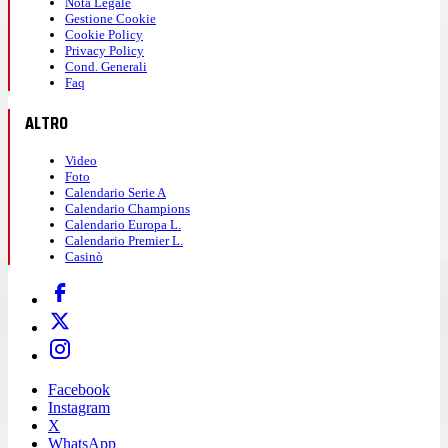
Nota Legale
Gestione Cookie
Cookie Policy
Privacy Policy
Cond. Generali
Faq
ALTRO
Video
Foto
Calendario Serie A
Calendario Champions
Calendario Europa L.
Calendario Premier L.
Casinò
Facebook
Instagram
X
WhatsApp