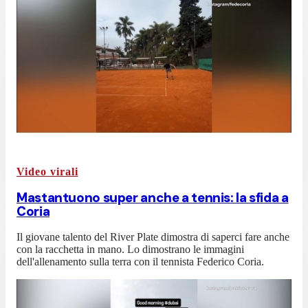
Video virali
Mastantuono super anche a tennis: la sfida a
Coria
Il giovane talento del River Plate dimostra di saperci fare anche
con la racchetta in mano. Lo dimostrano le immagini
dell'allenamento sulla terra con il tennista Federico Coria.