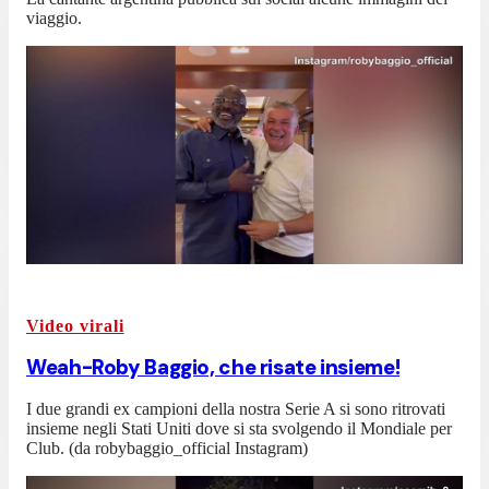
viaggio.
Video virali
Weah-Roby Baggio, che risate insieme!
I due grandi ex campioni della nostra Serie A si sono ritrovati
insieme negli Stati Uniti dove si sta svolgendo il Mondiale per
Club. (da robybaggio_official Instagram)