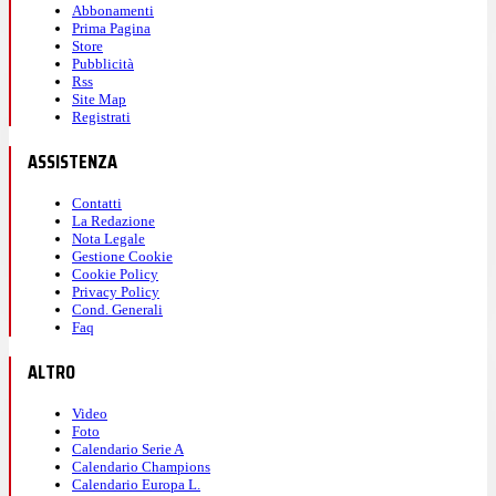
Abbonamenti
Prima Pagina
Store
Pubblicità
Rss
Site Map
Registrati
ASSISTENZA
Contatti
La Redazione
Nota Legale
Gestione Cookie
Cookie Policy
Privacy Policy
Cond. Generali
Faq
ALTRO
Video
Foto
Calendario Serie A
Calendario Champions
Calendario Europa L.