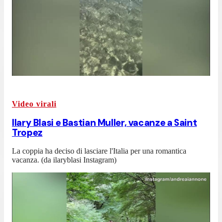
Video virali
Ilary Blasi e Bastian Muller, vacanze a Saint
Tropez
La coppia ha deciso di lasciare l'Italia per una romantica
vacanza. (da ilaryblasi Instagram)