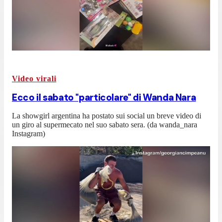
Video virali
Ecco il sabato "particolare" di Wanda Nara
La showgirl argentina ha postato sui social un breve video di
un giro al supermecato nel suo sabato sera. (da wanda_nara
Instagram)