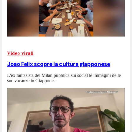
Video virali
Joao Felix scopre la cultura giapponese
L'ex fantasista del Milan pubblica sui social le immagini delle
sue vacanze in Giappone.