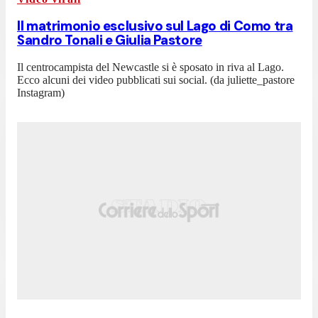
Il matrimonio esclusivo sul Lago di Como tra
Sandro Tonali e Giulia Pastore
Il centrocampista del Newcastle si è sposato in riva al Lago.
Ecco alcuni dei video pubblicati sui social. (da juliette_pastore
Instagram)