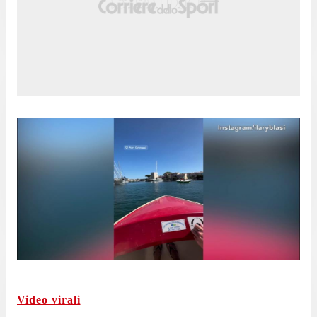
Video virali