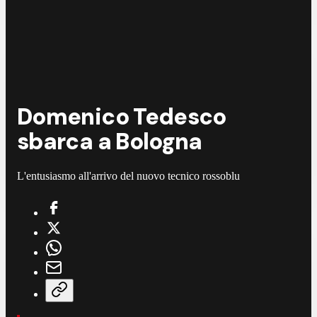
Domenico Tedesco
sbarca a Bologna
L'entusiasmo all'arrivo del nuovo tecnico rossoblu