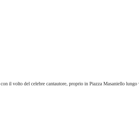
con il volto del celebre cantautore, proprio in Piazza Masaniello lungo 