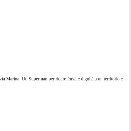
via Marina. Un Superman per ridare forza e dignità a un territorio e