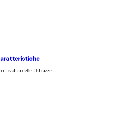
 caratteristiche
a classifica delle 110 razze