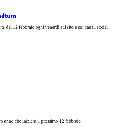
ultura
ita dal 12 febbraio ogni venerdì sul sito e sui canali social
vo anno che inizierà il prossimo 12 febbraio