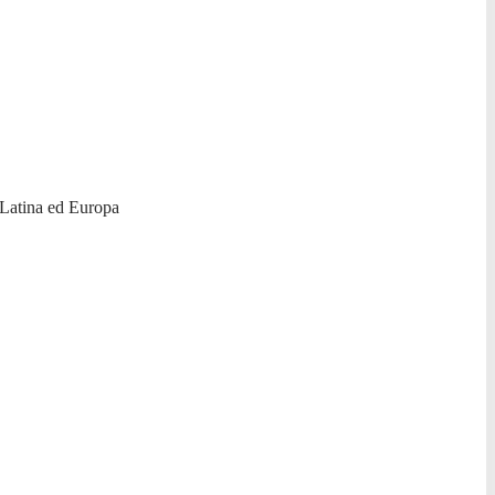
a Latina ed Europa