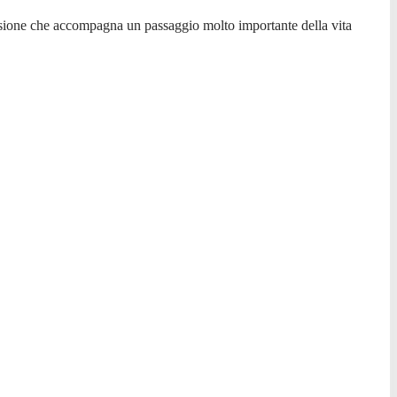
versione che accompagna un passaggio molto importante della vita