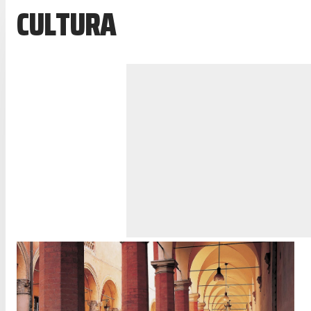
CULTURA